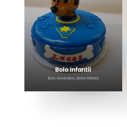
Bolo Infantil
Bolo Aniversário, Bolos Infantís