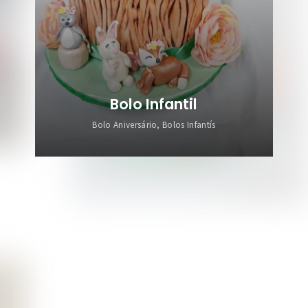
Bolo Infantil
Bolo Aniversário, Bolos Infantís