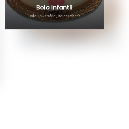
Bolo Infantil
Bolo Aniversário, Bolos Infantís