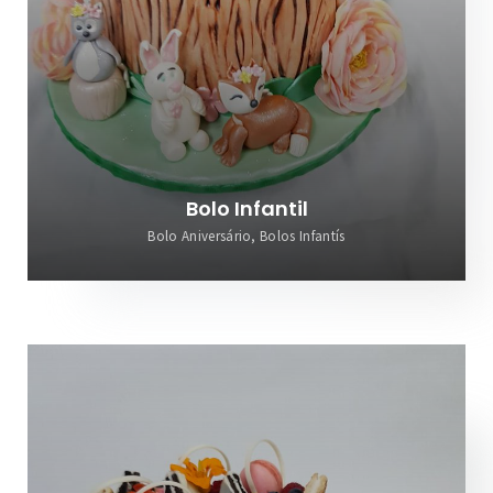
Bolo Infantil
Bolo Aniversário, Bolos Infantís