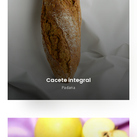
Cacete integral
Padaria