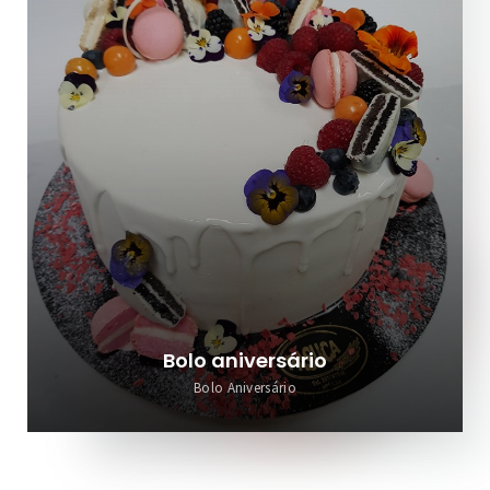
Bolo aniversário
Bolo Aniversário