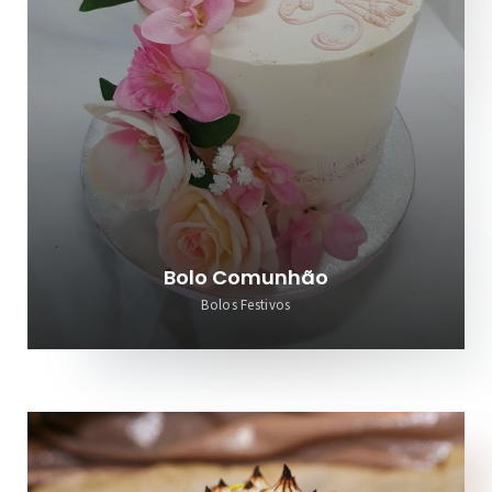
Bolo Comunhão
Bolos Festivos