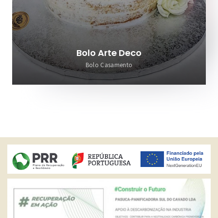
Bolo Arte Deco
Bolo Casamento