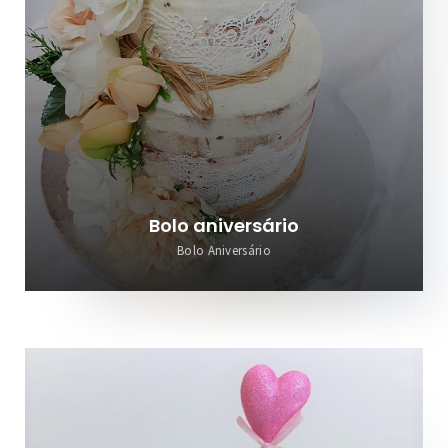
Bolo aniversário
Bolo Aniversário