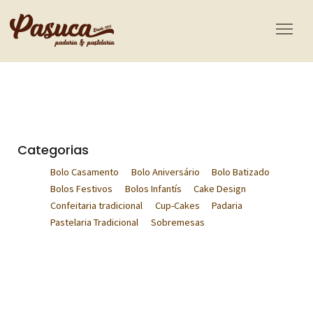
Categorias
Bolo Casamento
Bolo Aniversário
Bolo Batizado
Bolos Festivos
Bolos Infantís
Cake Design
Confeitaria tradicional
Cup-Cakes
Padaria
Pastelaria Tradicional
Sobremesas