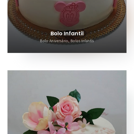
Bolo Infantil
Bolo Aniversário, Bolos Infantís