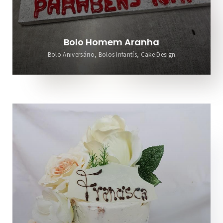
Bolo Homem Aranha
Bolo Aniversário, Bolos Infantís, Cake Design