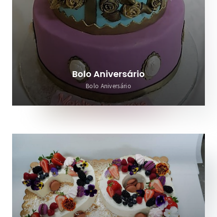
Bolo Aniversário
Bolo Aniversário