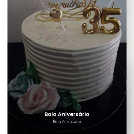
Bolo Aniversário
Bolo Aniversário