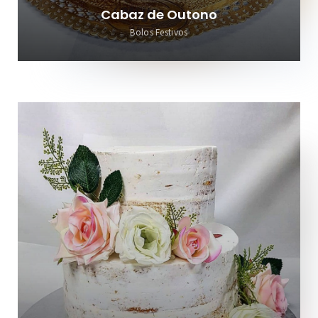
Cabaz de Outono
Bolos Festivos