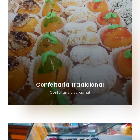
Confeitaria Tradicional
Confeitaria tradicional