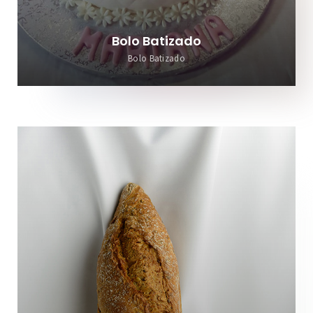
Bolo Batizado
Bolo Batizado