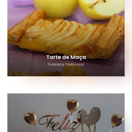
Tarte de Maça
Pastelaria Tradicional