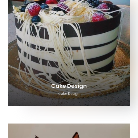
Cake Design
Cake Design