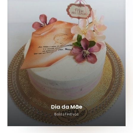
Dia da Mãe
Bolos Festivos