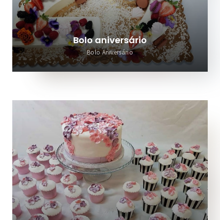
Bolo aniversário
Bolo Aniversário