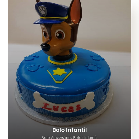
Bolo Infantil
Bolo Aniversário, Bolos Infantís